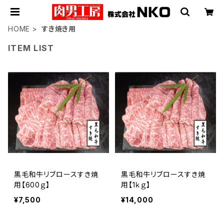
HOME
すき焼き用
ITEM LIST
黒毛和牛リブロースすき焼
黒毛和牛リブロースすき焼
用【600ｇ】
用【1ｋｇ】
¥7,500
¥14,000