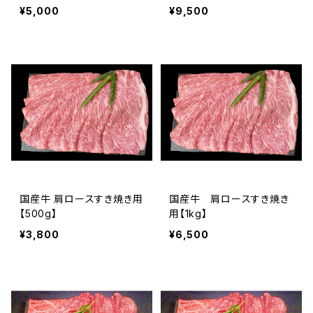
¥5,000
¥9,500
国産牛 肩ロースすき焼き用
国産牛 肩ロースすき焼き
【500g】
用【1kg】
¥3,800
¥6,500